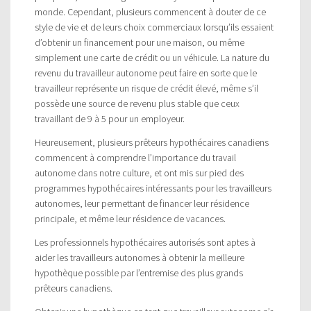
monde. Cependant, plusieurs commencent à douter de ce
style de vie et de leurs choix commerciaux lorsqu’ils essaient
d’obtenir un financement pour une maison, ou même
simplement une carte de crédit ou un véhicule. La nature du
revenu du travailleur autonome peut faire en sorte que le
travailleur représente un risque de crédit élevé, même s’il
possède une source de revenu plus stable que ceux
travaillant de 9 à 5 pour un employeur.
Heureusement, plusieurs prêteurs hypothécaires canadiens
commencent à comprendre l’importance du travail
autonome dans notre culture, et ont mis sur pied des
programmes hypothécaires intéressants pour les travailleurs
autonomes, leur permettant de financer leur résidence
principale, et même leur résidence de vacances.
Les professionnels hypothécaires autorisés sont aptes à
aider les travailleurs autonomes à obtenir la meilleure
hypothèque possible par l’entremise des plus grands
prêteurs canadiens.