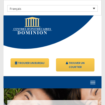
Français
TROUVER UN BUREAU
TROUVER UN
COURTIER