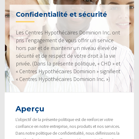
Confidentialité et sécurité
Les Centres Hypothécaires Dominion Inc. ont
pris l’engagement de vous offrir un service
hors pair et de maintenir un niveau élevé de
sécurité et de respect de votre droit à la vie
privée. (Dans la présente politique, « CHD » et
« Centres Hypothécaires Dominion » signifient
« Centres Hypothécaires Dominion Inc. »)
Aperçu
L’objectif de la présente politique est de renforcer votre
confiance en notre entreprise, nos produits et nos services.
Dans notre politique de confidentialité, nous définissons la