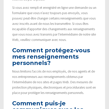
Si vous avez rempli et enregistré en ligne une demande ou un
formulaire que vous n’avez toujours pas envoyés, vous
pouvez peut-être changer certains renseignements que vous
avez inscrits avant de nous les transmettre. Si vous êtes
incapable d’apporter des changements aux renseignements
que vous nous avez transmis par l’intermédiaire de notre site
Web, veuillez communiquer avec nous.
Comment protégez-vous
mes renseignements
personnels?
Nous limitons l’accès de nos employés, de nos agents et de
nos entrepreneurs aux renseignements obtenus par
l’intermédiaire de nos sites et pages Web. Des mesures de
protection physiques, électroniques et procédurales sont en
place pour protéger les renseignements personnels.
Comment puis-je