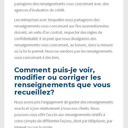
partagions des renseignements vous concernant avec des
agences d’évaluation du crédit.
Les entreprises avec lesquelles nous partageons des
renseignements vous concernant aux fins susmentionnées
doivent, en vertu d’un contrat, respecter des règles de
confidentialité. Il se peut que nous divulguions des
renseignements vous concernant, au besoin, dans la mesure
où la loi le permet. Nous ne vendons pas les renseignements
vous concernant à des tiers.
Comment puis-je voir,
modifier ou corriger les
renseignements que vous
recueillez?
Nous avons pris l’engagement de garder des renseignements
exacts et à jour relativement à tous nos clients. Nous
pouvons vous offrir l’accès aux renseignements relatifs à
votre compte de différentes façons, dont par téléphone, par
Internet ou par la poste.