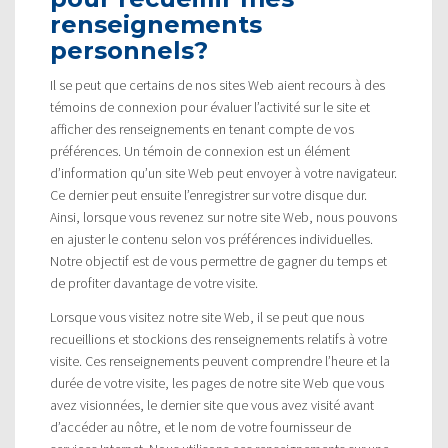
renseignements
personnels?
Il se peut que certains de nos sites Web aient recours à des
témoins de connexion pour évaluer l’activité sur le site et
afficher des renseignements en tenant compte de vos
préférences. Un témoin de connexion est un élément
d’information qu’un site Web peut envoyer à votre navigateur.
Ce dernier peut ensuite l’enregistrer sur votre disque dur.
Ainsi, lorsque vous revenez sur notre site Web, nous pouvons
en ajuster le contenu selon vos préférences individuelles.
Notre objectif est de vous permettre de gagner du temps et
de profiter davantage de votre visite.
Lorsque vous visitez notre site Web, il se peut que nous
recueillions et stockions des renseignements relatifs à votre
visite. Ces renseignements peuvent comprendre l’heure et la
durée de votre visite, les pages de notre site Web que vous
avez visionnées, le dernier site que vous avez visité avant
d’accéder au nôtre, et le nom de votre fournisseur de