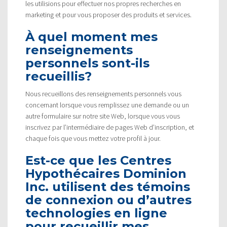
les utilisions pour effectuer nos propres recherches en
marketing et pour vous proposer des produits et services.
À quel moment mes
renseignements
personnels sont-ils
recueillis?
Nous recueillons des renseignements personnels vous
concernant lorsque vous remplissez une demande ou un
autre formulaire sur notre site Web, lorsque vous vous
inscrivez par l’intermédiaire de pages Web d’inscription, et
chaque fois que vous mettez votre profil à jour.
Est-ce que les Centres
Hypothécaires Dominion
Inc. utilisent des témoins
de connexion ou d’autres
technologies en ligne
pour recueillir mes