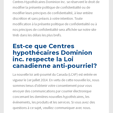
Centres Hypothécaires Dominion Inc. se réservent le droit de
modifier la présente politique de confidentialité ou de
modifier leurs principes de confidentialité, à leur entière
discrétion et sans préavis à votre intention. Toute
modification à la présente politique de confidentialité ou à
nos principes de confidentialité sera affichée sur notre site
Web dans les délais les plus brefs.
Est-ce que Centres
hypothécaires Dominion
inc. respecte la Loi
canadienne anti-pourriel?
La nouvelle loi anti-pourriel du Canada (LCAP) est entrée en
vigueur le 1er juillet 2014. En vertu de cette nouvelle loi, nous
sommes tenus d’obtenir votre consentement pour vous
envoyer des communications par courrier électronique
concernant les dernières nouvelles hypothécaires, les
événements, les produits et les services. Si vous avez des
questions à ce sujet, veuillez communiquer avec nous.