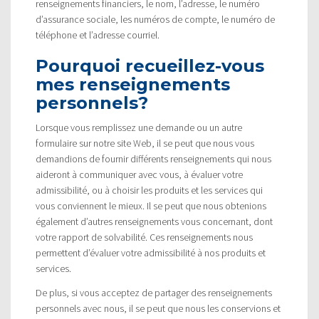
renseignements financiers, le nom, l’adresse, le numéro
d’assurance sociale, les numéros de compte, le numéro de
téléphone et l’adresse courriel.
Pourquoi recueillez-vous
mes renseignements
personnels?
Lorsque vous remplissez une demande ou un autre
formulaire sur notre site Web, il se peut que nous vous
demandions de fournir différents renseignements qui nous
aideront à communiquer avec vous, à évaluer votre
admissibilité, ou à choisir les produits et les services qui
vous conviennent le mieux. Il se peut que nous obtenions
également d’autres renseignements vous concernant, dont
votre rapport de solvabilité. Ces renseignements nous
permettent d’évaluer votre admissibilité à nos produits et
services.
De plus, si vous acceptez de partager des renseignements
personnels avec nous, il se peut que nous les conservions et