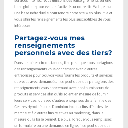
services Internet. Nous utilisons ces renseignements sur une
base globale pour évaluer l’activité sur notre site Web, et sur
une base individuelle pour rendre notre site Web plus utile et
vous offrir les renseignements les plus susceptibles de vous
intéresser.
Partagez-vous mes
renseignements
personnels avec des tiers?
Dans certaines circonstances, il se peut que nous partagions
des renseignements vous concernant avec d’autres
entreprises pour pouvoir vous fournir les produits et services
que vous avez demandés. Il se peut que nous partagions des
renseignements vous concernant avec nos fournisseurs de
produits et services afin qu’ils soient en mesure de fournir
leurs services, ou avec d’autres entreprises de la famille des
Centres Hypothécaires Dominion Inc. aux fins d’études de
marché et à d’autres fins relatives au marketing, dans la
mesure où la loi le permet. De plus, lorsque vous remplissez
un formulaire ou une demande en ligne, il se peut que nous