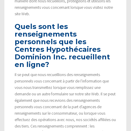
manière dont nous recueillons, protégeons et utilisons les
renseignements vous concernant lorsque vous visitez notre
site Web.
Quels sont les
renseignements
personnels que les
Centres Hypothécaires
Dominion Inc. recueillent
en ligne?
Il se peut que nous recueillions des renseignements
personnels vous concernant à partir de l’information que
vous nous transmettez lorsque vous remplissez une
demande ou un autre formulaire sur notre site Web. Il se peut
également que nous recevions des renseignements
personnels vous concernant de la part d’agences de
renseignements sur le consommateur, ou lorsque vous
effectuez des opérations avec nous, nos sociétés affiliées ou
des tiers. Ces renseignements comprennent : les