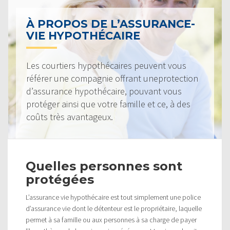
À PROPOS DE L’ASSURANCE-
VIE HYPOTHÉCAIRE
Les courtiers hypothécaires peuvent vous
référer une compagnie offrant uneprotection
d’assurance hypothécaire, pouvant vous
protéger ainsi que votre famille et ce, à des
coûts très avantageux.
Quelles personnes sont
protégées
L’assurance vie hypothécaire est tout simplement une police
d’assurance vie dont le détenteur est le propriétaire, laquelle
permet à sa famille ou aux personnes à sa charge de payer